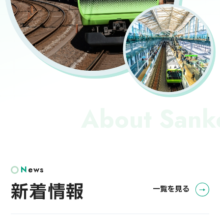
新着情報
一覧を見る