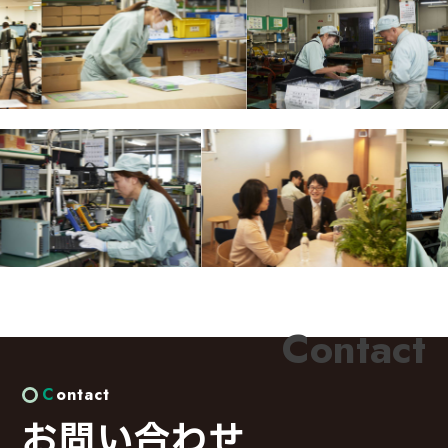
お問い合わせ