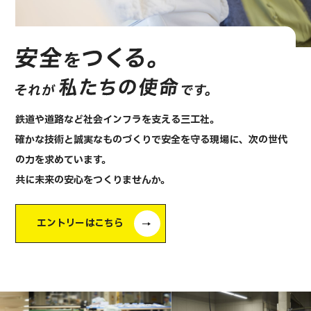
鉄道や道路など社会インフラを支える三工社。
確かな技術と誠実なものづくりで安全を守る現場に、次の世代
の力を求めています。
共に未来の安心をつくりませんか。
エントリーはこちら