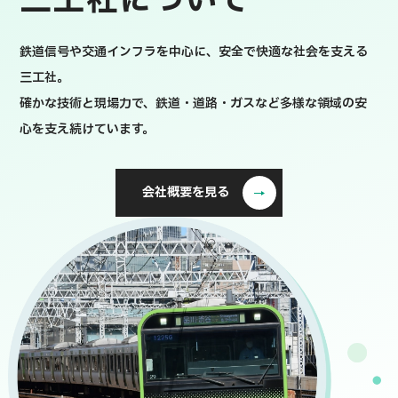
三工社について
鉄道信号や交通インフラを中心に、安全で快適な社会を支える
三工社。
確かな技術と現場力で、鉄道・道路・ガスなど多様な領域の安
心を支え続けています。
会社概要を見る