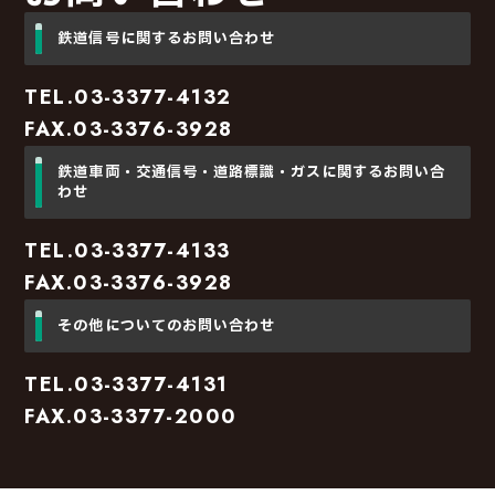
鉄道信号に関するお問い合わせ
TEL.03-3377-4132
FAX.03-3376-3928
鉄道車両・交通信号・道路標識・ガスに関するお問い合
わせ
TEL.03-3377-4133
FAX.03-3376-3928
その他についてのお問い合わせ
TEL.03-3377-4131
FAX.03-3377-2000